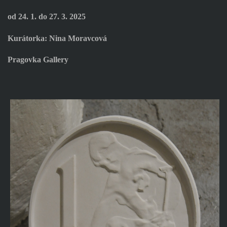
od 24. 1. do 27. 3. 2025
Kurátorka: Nina Moravcová
Pragovka Gallery