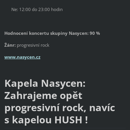
Ne: 12:00 do 23:00 hodin
Hodnocení koncertu skupiny Nasycen: 90 %
Žánr:
progresivní rock
www.nasycen.cz
Kapela Nasycen:
Zahrajeme opět
progresivní rock, navíc
s kapelou HUSH !