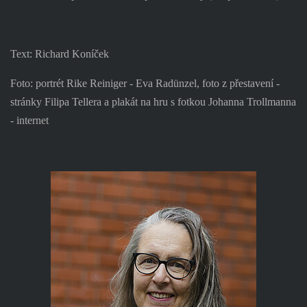
Text: Richard Koníček
Foto: portrét Rike Reiniger - Eva Radünzel, foto z přestavení -
stránky Filipa Tellera a plakát na hru s fotkou Johanna Trollmanna
- internet