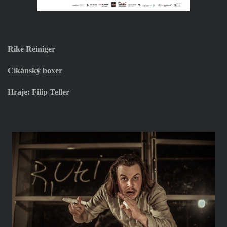
Rike Reiniger
Cikánský boxer
Hraje: Filip Teller