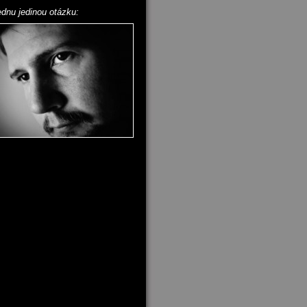
ednu jedinou otázku: