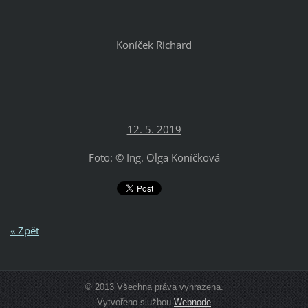
Koníček Richard
12. 5. 2019
Foto: © Ing. Olga Koníčková
« Zpět
© 2013 Všechna práva vyhrazena.
Vytvořeno službou
Webnode