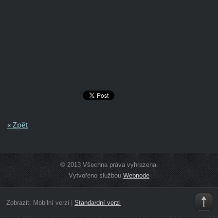
« Zpět
© 2013 Všechna práva vyhrazena.
Vytvořeno službou
Webnode
Zobrazit:
Mobilní verzi
|
Standardní verzi