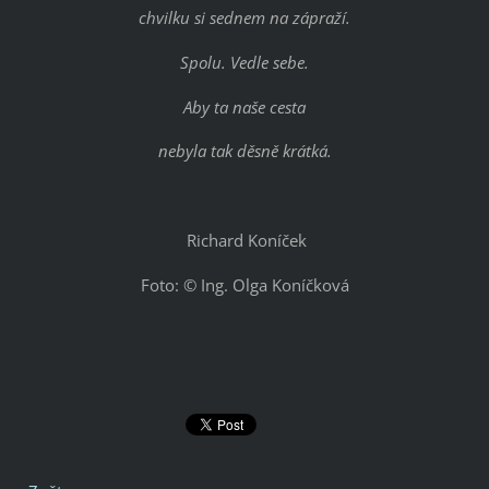
chvilku si sednem na zápraží.
Spolu. Vedle sebe.
Aby ta naše cesta
nebyla tak děsně krátká.
Richard Koníček
Foto: © Ing. Olga Koníčková