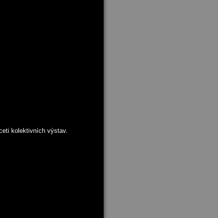
ceti kolektivních výstav.