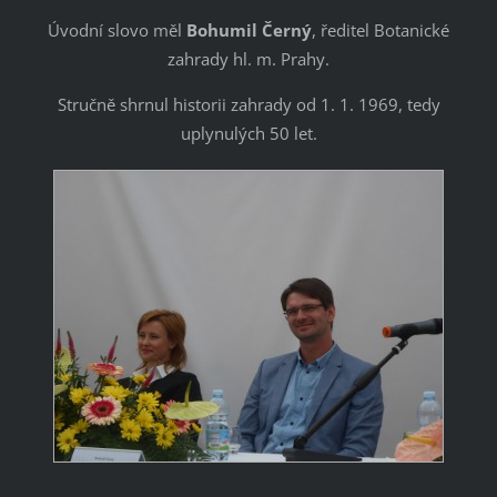
Úvodní slovo měl
Bohumil Černý
, ředitel Botanické
zahrady hl. m. Prahy.
Stručně shrnul historii zahrady od 1. 1. 1969, tedy
uplynulých 50 let.