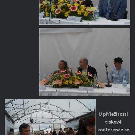
U příležitosti
tiskové
konference se