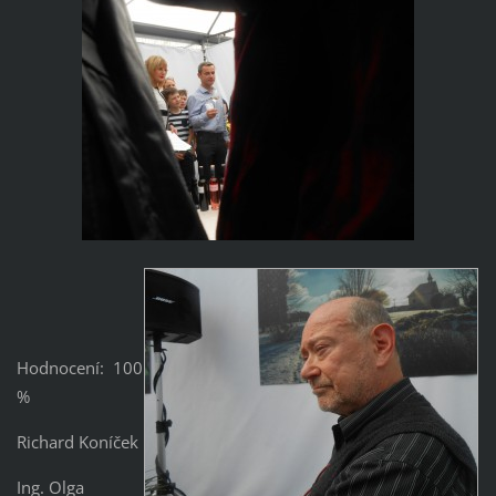
Hodnocení: 100
%
Richard Koníček
Ing. Olga