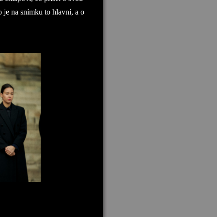
 je na snímku to hlavní, a o