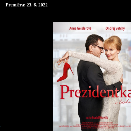
Premiéra: 23. 6. 2022