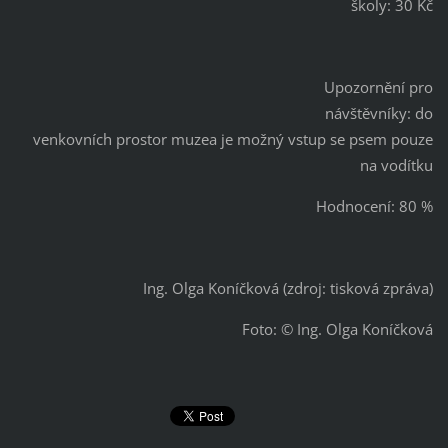
školy: 30 Kč
Upozornění pro
návštěvníky: do
venkovních prostor muzea je možný vstup se psem pouze
na vodítku
Hodnocení: 80 %
Ing. Olga Koníčková (zdroj: tisková zpráva)
Foto: © Ing. Olga Koníčková