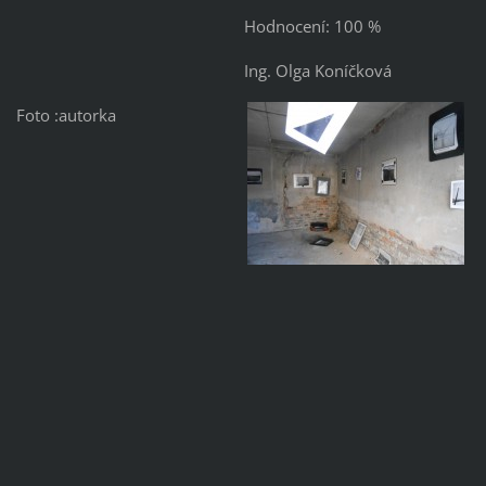
Hodnocení: 100 %
Ing. Olga Koníčková
Foto :autorka