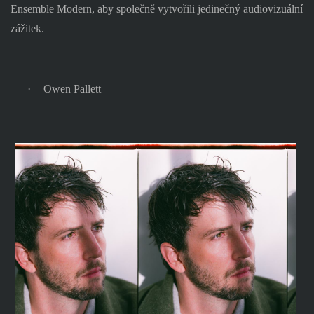
Ensemble Modern, aby společně vytvořili jedinečný audiovizuální
zážitek.
·
Owen Pallett