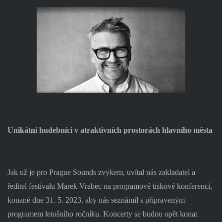
Unikátní hudebníci v atraktivních prostorách hlavního města
Jak už je pro Prague Sounds zvykem, uvítal nás zakladatel a
ředitel festivalu Marek Vrabec na programové tiskové konferenci,
konané dne 31. 5. 2023, aby nás seznámil s připraveným
programem letošního ročníku. Koncerty se budou opět konat