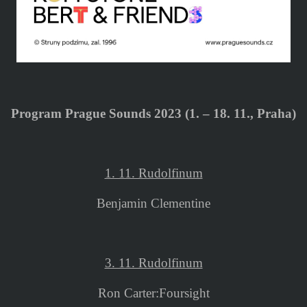
Program Prague Sounds 2023 (1. – 18. 11., Praha)
1. 11. Rudolfinum
Benjamin Clementine
3. 11. Rudolfinum
Ron Carter:Foursight