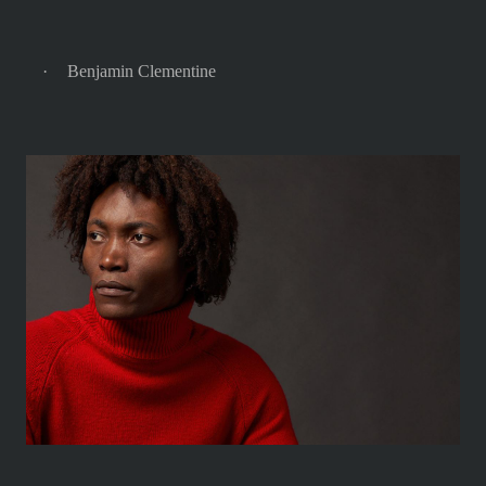
·
Benjamin Clementine