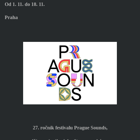
Od 1. 11. do 18. 11.
Praha
27. ročník festivalu Prague Sounds,