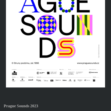
Prague Sounds 2023