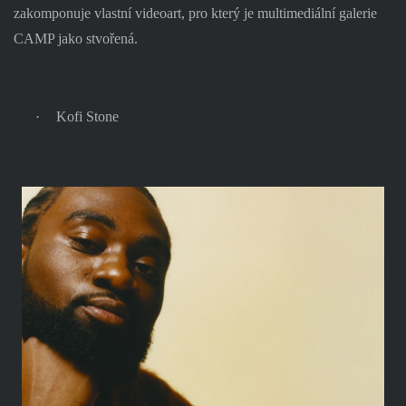
zakomponuje vlastní videoart, pro který je multimediální galerie
CAMP jako stvořená.
·
Kofi Stone