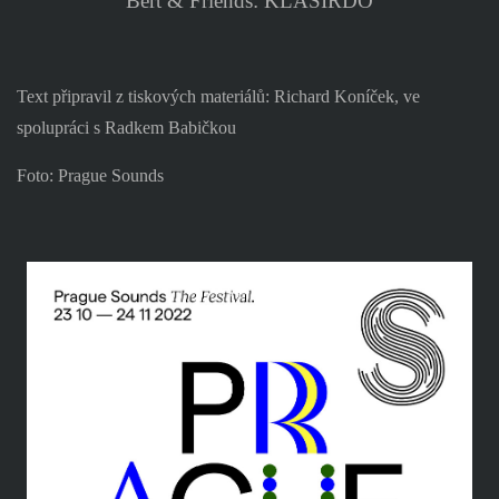
Bert & Friends: KLASIRDO
Text připravil z tiskových materiálů: Richard Koníček, ve
spolupráci s Radkem Babičkou
Foto: Prague Sounds