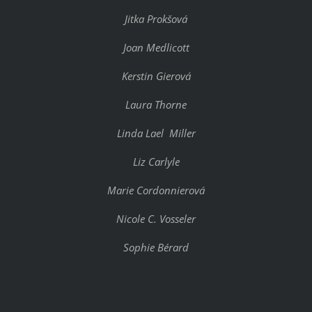
Jitka Prokšová
Joan Medlicott
Kerstin Gierová
Laura Thorne
Linda Lael Miller
Liz Carlyle
Marie Cordonnierová
Nicole C. Vosseler
Sophie Bérard