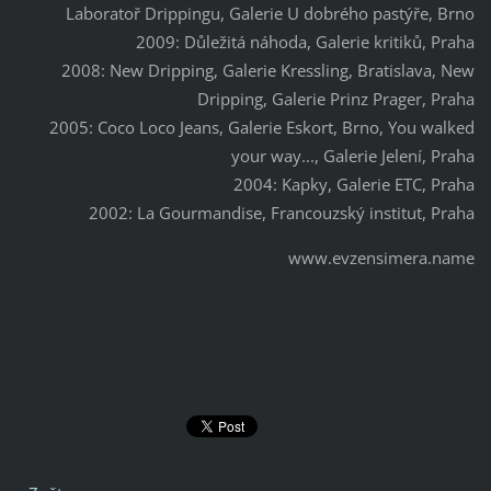
Laboratoř Drippingu, Galerie U dobrého pastýře, Brno
2009: Důležitá náhoda, Galerie kritiků, Praha
2008: New Dripping, Galerie Kressling, Bratislava, New
Dripping, Galerie Prinz Prager, Praha
2005: Coco Loco Jeans, Galerie Eskort, Brno, You walked
your way..., Galerie Jelení, Praha
2004: Kapky, Galerie ETC, Praha
2002: La Gourmandise, Francouzský institut, Praha
www.evzensimera.name