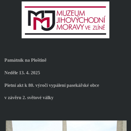
Památník na Ploštině
Neděle 13. 4. 2025
Pietní akt k 80. výročí vypálení pasekářské obce
v závěru 2. světové války