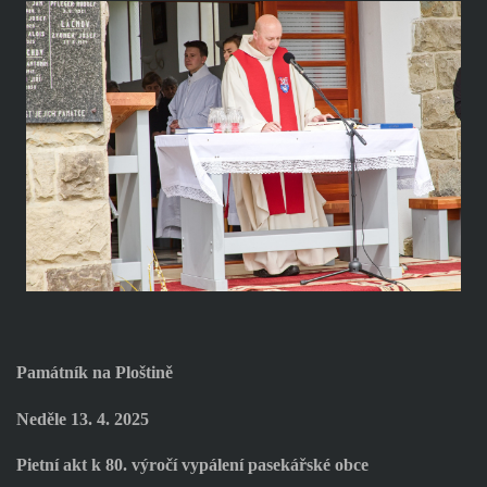
Památník na Ploštině
Neděle 13. 4. 2025
Pietní akt k 80. výročí vypálení pasekářské obce