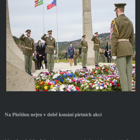
Na Ploštinu nejen v době konání pietních akcí