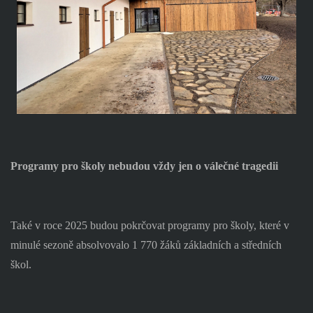
Programy pro školy nebudou vždy jen o válečné tragedii
Také v roce 2025 budou pokrčovat programy pro školy, které v
minulé sezoně absolvovalo 1 770 žáků základních a středních
škol.