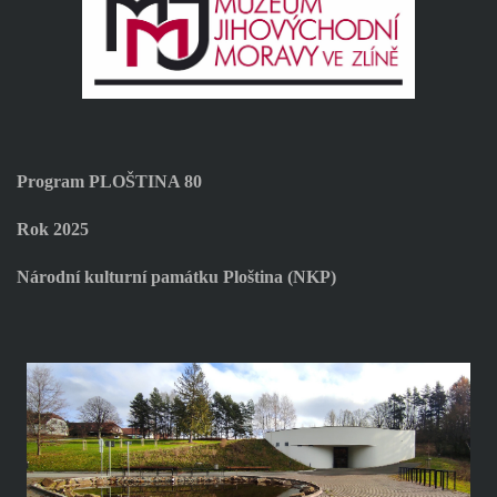
Program PLOŠTINA 80
Rok 2025
Národní kulturní památku Ploština (NKP)