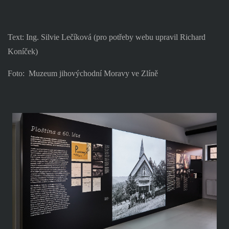
Text: Ing. Silvie Lečíková (pro potřeby webu upravil Richard
Koníček)
Foto:
Muzeum jihovýchodní Moravy ve Zlíně