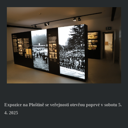
Expozice na Ploštině se veřejnosti otevřou poprvé v sobotu 5.
4. 2025