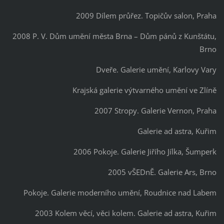
2009 Dílem průřez. Topičův salon, Praha
2008 P. V. Dům umění města Brna – Dům pánů z Kunštátu,
Brno
Dveře. Galerie umění, Karlovy Vary
Krajská galerie výtvarného umění ve Zlíně
2007 Stropy. Galerie Vernon, Praha
Galerie ad astra, Kuřim
2006 Pokoje. Galerie Jiřího Jílka, Šumperk
2005 vŠEDnĚ. Galerie Ars, Brno
Pokoje. Galerie moderního umění, Roudnice nad Labem
2003 Kolem věcí, věci kolem. Galerie ad astra, Kuřim