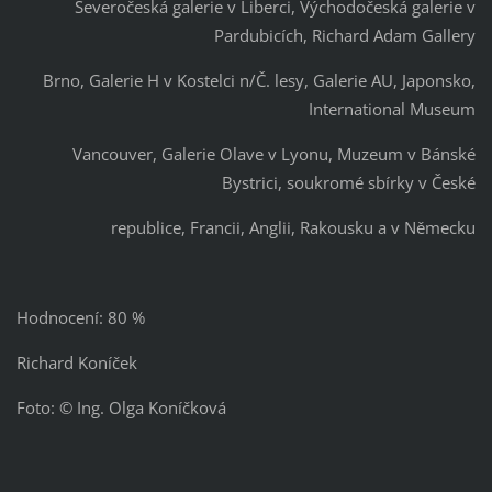
Severočeská galerie v Liberci, Východočeská galerie v
Pardubicích, Richard Adam Gallery
Brno, Galerie H v Kostelci n/Č. lesy, Galerie AU, Japonsko,
International Museum
Vancouver, Galerie Olave v Lyonu, Muzeum v Bánské
Bystrici, soukromé sbírky v České
republice, Francii, Anglii, Rakousku a v Německu
Hodnocení: 80 %
Richard Koníček
Foto: © Ing. Olga Koníčková