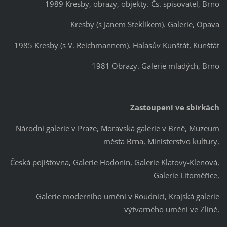
1989 Kresby, obrazy, objekty. Čs. spisovatel, Brno
Kresby (s Janem Steklíkem). Galerie, Opava
1985 Kresby (s V. Reichmannem). Halasův Kunštát, Kunštát
1981 Obrazy. Galerie mladých, Brno
Zastoupení ve sbírkách
Národní galerie v Praze, Moravská galerie v Brně, Muzeum
města Brna, Ministerstvo kultury,
Česká pojišťovna, Galerie Hodonín, Galerie Klatovy-Klenová,
Galerie Litoměřice,
Galerie moderního umění v Roudnici, Krajská galerie
výtvarného umění ve Zlíně,