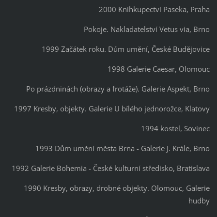
2000 Knihkupectví Paseka, Praha
Pokoje. Nakladatelství Vetus via, Brno
1999 Začátek roku. Dům umění, České Budějovice
1998 Galerie Caesar, Olomouc
Po prázdninách (obrazy a frotáže). Galerie Aspekt, Brno
1997 Kresby, objekty. Galerie U bílého jednorožce, Klatovy
1994 kostel, Sovinec
1993 Dům umění města Brna - Galerie J. Krále, Brno
1992 Galerie Bohemia - České kulturní středisko, Bratislava
1990 Kresby, obrazy, drobné objekty. Olomouc, Galerie
hudby