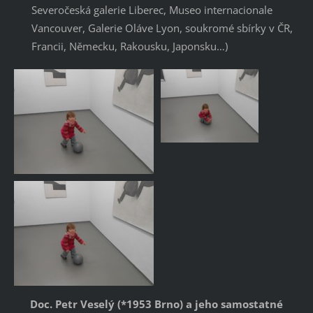
Severočeská galerie Liberec, Museo internacionale
Vancouver, Galerie Oláve Lyon, soukromé sbírky v ČR,
Francii, Německu, Rakousku, Japonsku…)
Doc. Petr Veselý (*1953 Brno) a jeho samostatné