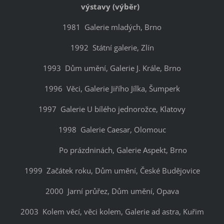
výstavy (výběr)
1981 Galerie mladých, Brno
1992 Státní galerie, Zlín
1993 Dům umění, Galerie J. Krále, Brno
1996 Věci, Galerie Jiřího Jílka, Šumperk
1997 Galerie U bílého jednorožce, Klatovy
1998 Galerie Caesar, Olomouc
Po prázdninách, Galerie Aspekt, Brno
1999 Začátek roku, Dům umění, České Budějovice
2000 Jarní průřez, Dům umění, Opava
2003 Kolem věcí, věci kolem, Galerie ad astra, Kuřim