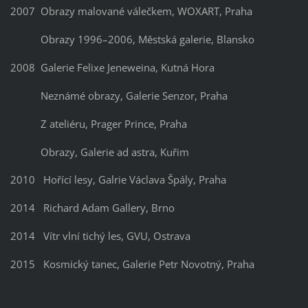
2007 Obrazy malované válečkem, WOXART, Praha
Obrazy 1996–2006, Městská galerie, Blansko
2008 Galerie Felixe Jeneweina, Kutná Hora
Neznámé obrazy, Galerie Senzor, Praha
Z ateliéru, Prager Prince, Praha
Obrazy, Galerie ad astra, Kuřim
2010 Hořící lesy, Galrie Václava Špály, Praha
2014 Richard Adam Gallery, Brno
2014 Vítr vlní tichý les, GVU, Ostrava
2015 Kosmický tanec, Galerie Petr Novotný, Praha