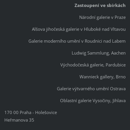
Zastoupení ve sbírkách
Národní galerie v Praze
Alšova jihočeská galerie v Hluboké nad Vltavou
Galerie moderního umění v Roudnici nad Labem
Ludwig Sammlung, Aachen
Východočeská galerie, Pardubice
Wannieck gallery, Brno
Galerie výtvarného umění Ostrava
Oblastní galerie Vysočiny, Jihlava
170 00 Praha - Holešovice
Heřmanova 35