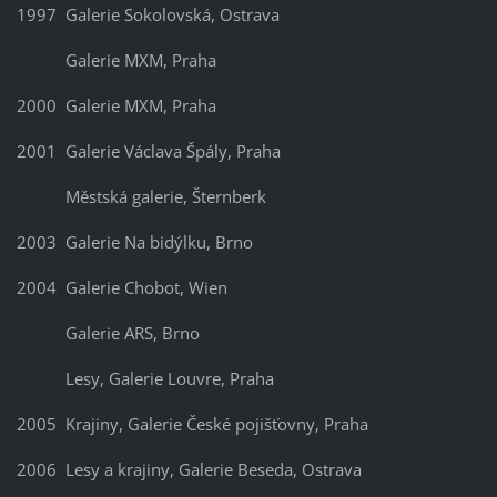
1997 Galerie Sokolovská, Ostrava
Galerie MXM, Praha
2000 Galerie MXM, Praha
2001 Galerie Václava Špály, Praha
Městská galerie, Šternberk
2003 Galerie Na bidýlku, Brno
2004 Galerie Chobot, Wien
Galerie ARS, Brno
Lesy, Galerie Louvre, Praha
2005 Krajiny, Galerie České pojišťovny, Praha
2006 Lesy a krajiny, Galerie Beseda, Ostrava