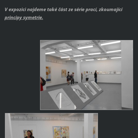
V expozici najdeme také část ze série prací, zkoumající
principy symetrie.