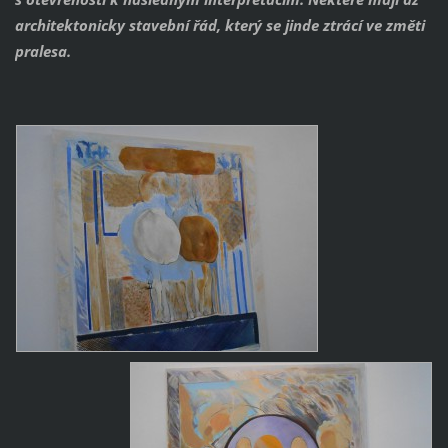
architektonicky stavební řád, který se jinde ztrácí ve změti
pralesa.