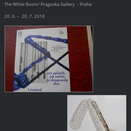
The White Room/ Pragovka Gallery - Praha
20. 6. – 20. 7. 2018