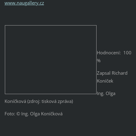
www.naugallery.cz
Hodnocení: 100
%
Zapsal Richard
Koníček
Ing. Olga
Koníčková (zdroj: tisková zpráva)
Foto: © Ing. Olga Koníčková