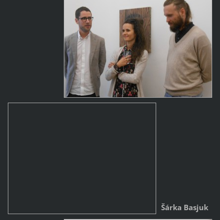
Šárka Basjuk