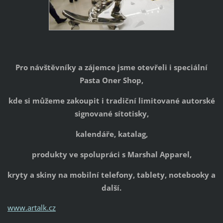
Pro návštěvníky a zájemce jsme otevřeli i speciální
Pasta Oner Shop,
kde si můžeme zakoupit i tradiční limitované autorské
signované sítotisky,
kalendáře, katalag,
produkty ve spolupráci s Marshal Apparel,
kryty a skiny na mobilní telefony, tablety, notebooky a
další.
www.artalk.cz