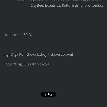
CityBee, Expats.cz, Kulturissimo, protisedi.cz
Hodnocení: 60 %
Ing. Olga Koníčková (zdroj: tisková zpráva)
Foto: © Ing. Olga Koníčková