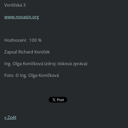
Voršilská 3
www.novasin.org
Hodnocení: 100 %
Zapsal Richard Koníček
Ing. Olga Koníčková (zdroj: tisková zpráva)
Foto: © Ing. Olga Koníčková
« Zpět