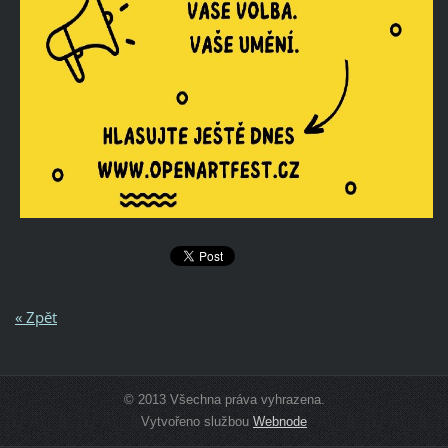
« Zpět
© 2013 Všechna práva vyhrazena.
Vytvořeno službou
Webnode