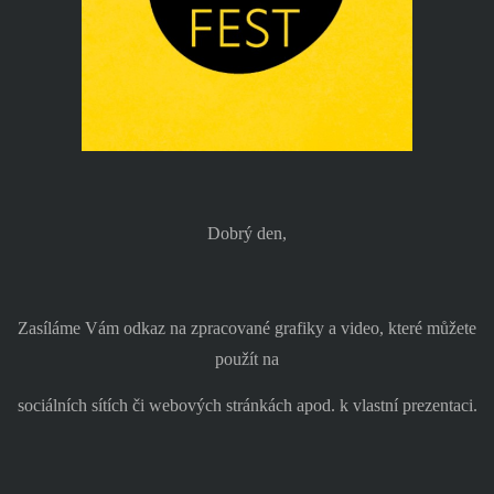
Dobrý den,
Zasíláme Vám odkaz na zpracované grafiky a video, které můžete
použít na
sociálních sítích či webových stránkách apod. k vlastní prezentaci.