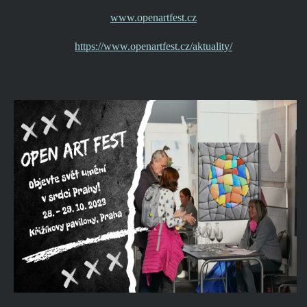
www.openartfest.cz
https://www.openartfest.cz/aktuality/