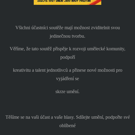
Všichni účastníci soutěže mají možnost zviditelnit svou
jedinečnou tvorbu.
Věříme, že tato soutěž přispěje k rozvoji umělecké komunity,
podpoří
kreativitu a talent jednotlivců a přinese nové možnosti pro
vyjádření se
skrze umění.
Těšíme se na vaši účast a vaše hlasy. Sdílejte umění, podpořte své
oblíbené