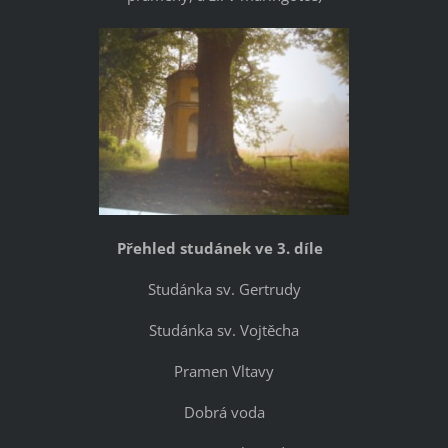
Přehled studánek ve 3. díle
Studánka sv. Gertrudy
Studánka sv. Vojtěcha
Pramen Vltavy
Dobrá voda