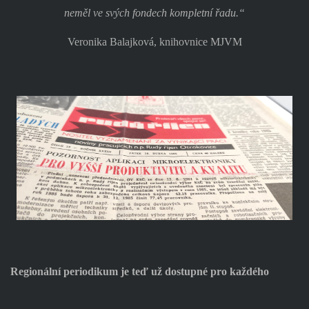
neměl ve svých fondech kompletní řadu.“
Veronika Balajková, knihovnice MJVM
Regionální periodikum je teď už dostupné pro každého