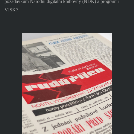
požadavkům Národní digitální knihovny (NDK) a programu
VISK7.