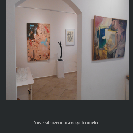
Nové sdružení pražských umělců