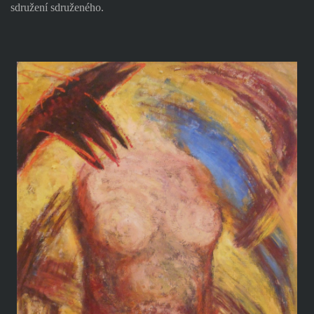
sdružení sdruženého.