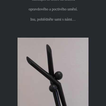
opravdového a poctivého umění.
Inu, pohlédněte sami s námi…