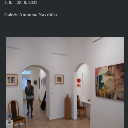
4. 8. – 28. 8. 2025
Galerie Antonína Navrátila