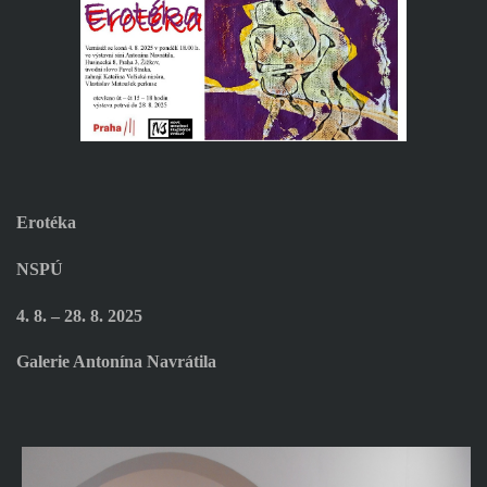
Erotéka
NSPÚ
4. 8. – 28. 8. 2025
Galerie Antonína Navrátila