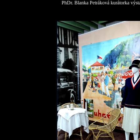
PhDr. Blanka Petráková kurátorka výst