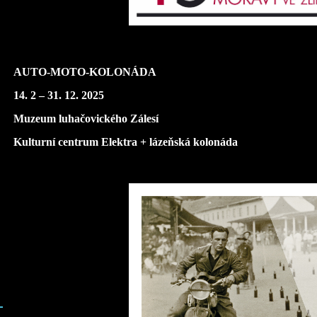
AUTO-MOTO-KOLONÁDA
14. 2 – 31. 12. 2025
Muzeum luhačovického Zálesí
Kulturní centrum Elektra + lázeňská kolonáda