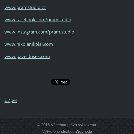
www.pramstudio.cz
www.facebook.com/pramstudio
www.instagram.com/pram.studio
www.nikolanikolai.com
www.paveldusek.com
« Zpět
© 2013 Všechna práva vyhrazena.
Vytvořeno službou
Webnode