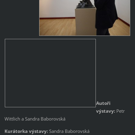
Autoři
výstavy:
Petr
Wittlich a Sandra Baborovská
Kurátorka výstavy:
Sandra Baborovská