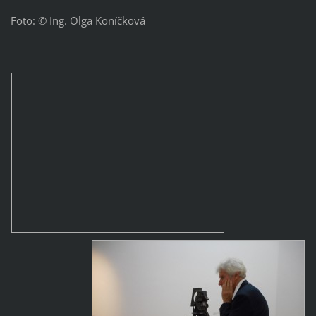
Foto: © Ing. Olga Koníčková