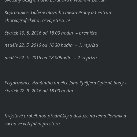
Koprodukce: Galerie hlavního města Prahy a Centrum
choreografického rozvoje SE.S.TA
čtvrtek 19. 5. 2016 od 18.00 hodin – premiéra
neděle 22. 5. 2016 od 16.30 hodin – 1. repríza
neděle 22. 5. 2016 od 18.00hodin – 2. repríza
Performance vizuálního umělce Jana Pfeiffera Opěrné body -
čtvrtek 22. 9. 2016 od 18.00 hodin
K výstavě proběhnou přednášky a diskuze na téma Pomník a
socha ve veřejném prostoru.