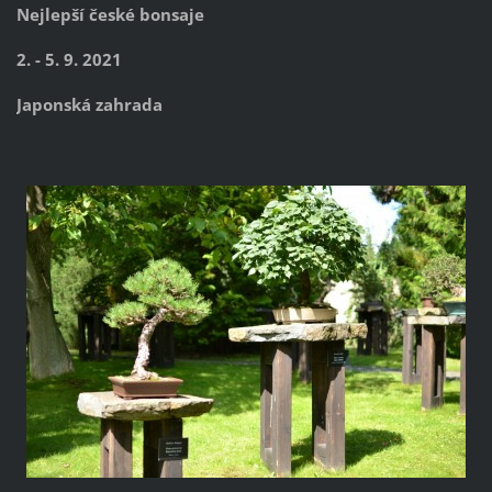
Nejlepší české bonsaje
2. - 5. 9. 2021
Japonská zahrada