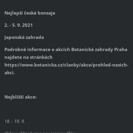
Nejlepší české bonsaje
2. - 5. 9. 2021
Japonská zahrada
Podrobné informace o akcích Botanické zahrady Praha
najdete na stránkách
https://www.botanicka.cz/clanky/akce/prehled-nasich-
akci.
Nejbližší akce:
18. - 19. 9.