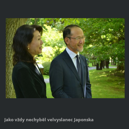
Jako vždy nechyběl velvyslanec Japonska