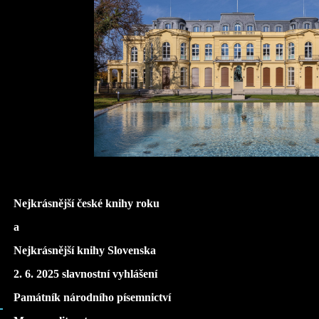
Nejkrásnější české knihy roku
a
Nejkrásnější knihy Slovenska
2. 6. 2025 slavnostní vyhlášení
Památník národního písemnictví