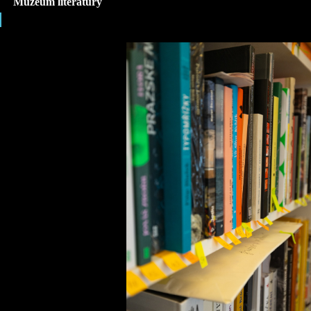
Muzeum literatury