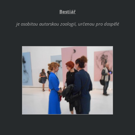
Bestiář
je osobitou autorskou zoologií, určenou pro dospělé