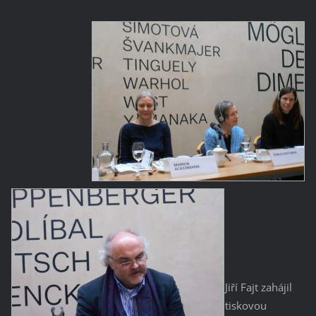
Jiří Fajt zahájil
tiskovou