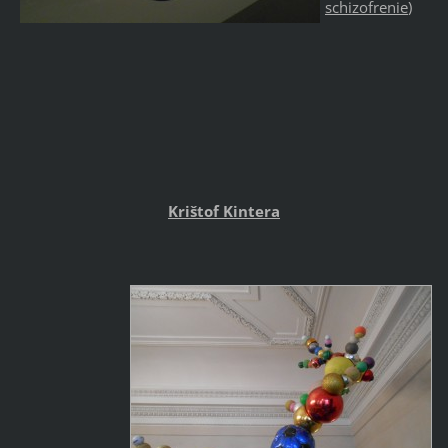
schizofrenie
)
Krištof Kintera