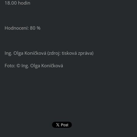
18.00 hodin
Hodnocení: 80 %
Ing. Olga Koníčková (zdroj: tisková zpráva)
Foto: © Ing. Olga Koníčková