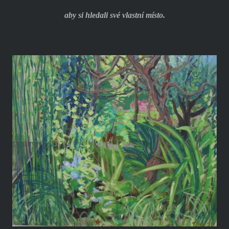
aby si hledali své vlastní místo.