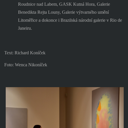
Roudnice nad Labem, GASK Kutná Hora, Galerie
Benedikta Rejta Louny, Galerie výtvarného umění
Litoměřice a dokonce i Brazilská národní galerie v Rio de
Janeiru.
Text: Richard Koníček
Foto: Wenca Nikoníček