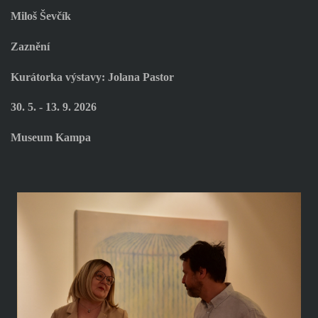
Miloš Ševčík
Zaznění
Kurátorka výstavy: Jolana Pastor
30. 5. - 13. 9. 2026
Museum Kampa