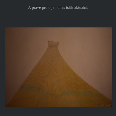
A právě proto je i dnes tolik aktuální.