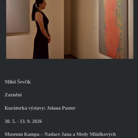
Miloš Ševčík
Zaznění
Kurátorka výstavy: Jolana Pastor
30. 5. - 13. 9. 2026
Museum Kampa – Nadace Jana a Medy Mládkových