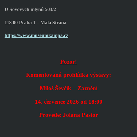
U Sovových mlýnů 503/2
118 00 Praha 1 – Malá Strana
https://www.museumkampa.cz
Pozor!
Komentovaná prohlídka výstavy:
Miloš Ševčík – Zaznění
14. července 2026 od 18:00
Provede: Jolana Pastor