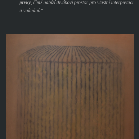
prvky
, čímž nabízí divákovi prostor pro vlastní interpretaci
a vnímání.“