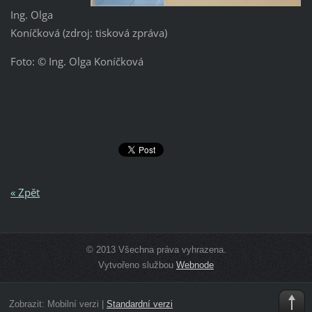
Ing. Olga
Koníčková (zdroj: tisková zpráva)
Foto: © Ing. Olga Koníčková
« Zpět
© 2013 Všechna práva vyhrazena.
Vytvořeno službou
Webnode
Zobrazit:
Mobilní verzi
|
Standardní verzi