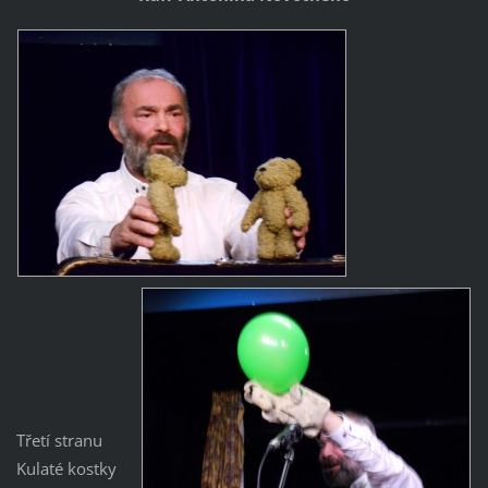
Třetí stranu
Kulaté kostky