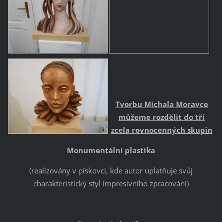
Tvorbu Michala Moravce
můžeme rozdělit do tří
zcela rovnocenných skupin
Monumentální plastika
(realizovány v pískovci, kde autor uplatňuje svůj
charakteristický styl impresivního zpracování)