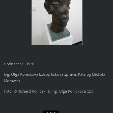
Hodnocení: 99 %
Ing. Olga Koníčková (zdroj: tisková zpráva, Katalog Michala
Moravce)
Foto: © Richard Koníček, © Ing. Olga Koníčková (2x)