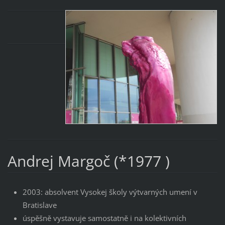
Andrej Margoč (*1977 )
2003: absolvent Vysokej školy výtvarných umení v
Bratislave
úspěšně vystavuje samostatně i na kolektivních