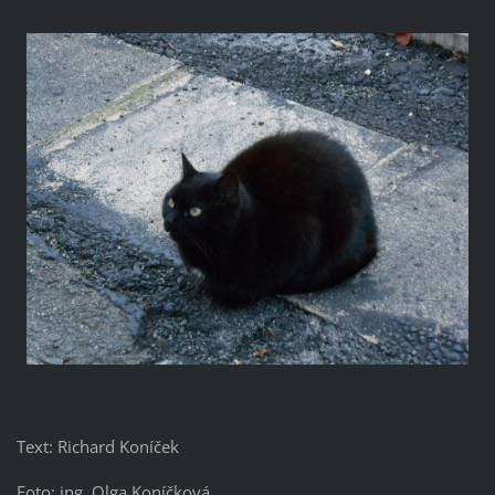
Text: Richard Koníček
Foto: ing. Olga Koníčková