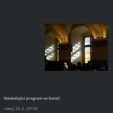
Následující program se konal:
•úterý 24. 2. 20150