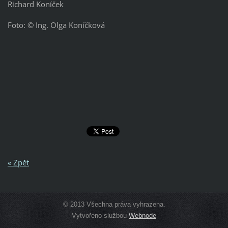
Richard Koníček
Foto: © Ing. Olga Koníčková
« Zpět
© 2013 Všechna práva vyhrazena.
Vytvořeno službou
Webnode