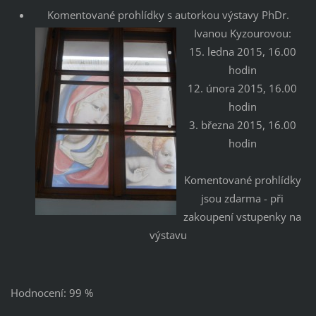
Komentované prohlídky s autorkou výstavy PhDr.
Ivanou Kyzourovou:
15. ledna 2015, 16.00
hodin
12. února 2015, 16.00
hodin
3. března 2015, 16.00
hodin
Komentované prohlídky
jsou zdarma - při
zakoupení vstupenky na
výstavu
Hodnocení: 99 %