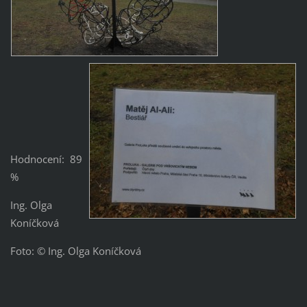
Hodnocení: 89
%
Ing. Olga
Koníčková
Foto: © Ing. Olga Koníčková