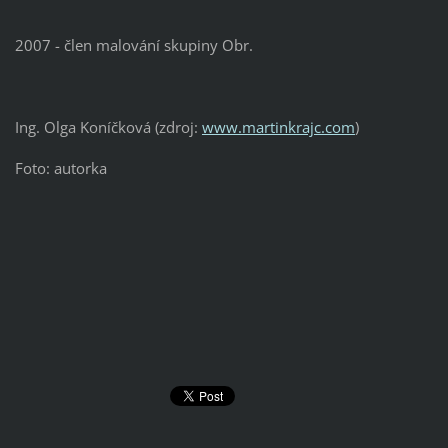
2007 - člen malování skupiny Obr.
Ing. Olga Koníčková (zdroj:
www.martinkrajc.com
)
Foto: autorka