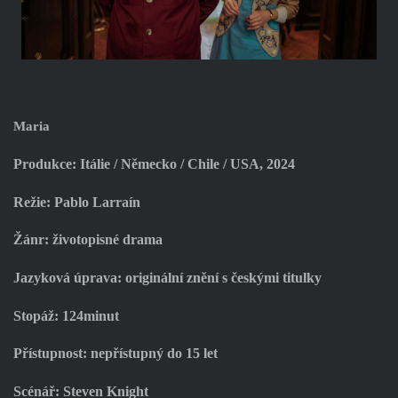
Maria
Produkce: Itálie / Německo / Chile / USA, 2024
Režie: Pablo Larraín
Žánr: životopisné drama
Jazyková úprava: originální znění s českými titulky
Stopáž: 124minut
Přístupnost: nepřístupný do 15 let
Scénář: Steven Knight