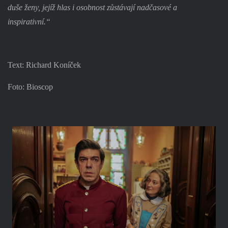
duše ženy, jejíž hlas i osobnost zůstávají nadčasové a
inspirativní.“
Text: Richard Koníček
Foto: Bioscop