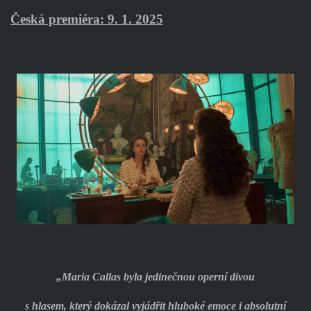
Česká premiéra: 9. 1. 2025
„Maria Callas byla jedinečnou operní divou
s hlasem, který dokázal vyjádřit hluboké emoce i absolutní