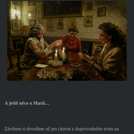
A ještě něco o Marii…
Závěrem si dovolíme už jen citovat z doprovodného textu na