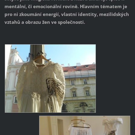
mentální, či emocionální rovině. Hlavním tématem je
pro ni zkoumání energií, vlastní identity, mezilidských
vztahů a obrazu žen ve společnosti.